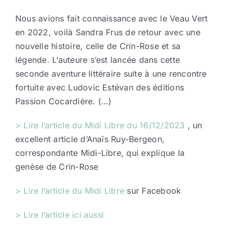
Nous avions fait connaissance avec le Veau Vert
en 2022, voilà Sandra Frus de retour avec une
nouvelle histoire, celle de Crin-Rose et sa
légende. L’auteure s’est lancée dans cette
seconde aventure littéraire suite à une rencontre
fortuite avec Ludovic Estévan des éditions
Passion Cocardière. (…)
> Lire l’article du Midi Libre du 16/12/2023
, un
excellent article d’Anaïs Ruy-Bergeon,
correspondante Midi-Libre, qui explique la
genèse de Crin-Rose
> Lire l’article du Midi Libre
sur Facebook
> Lire l’article ici aussi