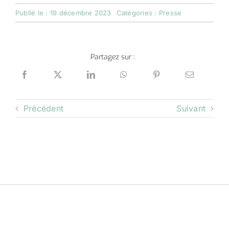
Publié le : 19 décembre 2023
Catégories :
Presse
Partagez sur :
Précédent
Suivant