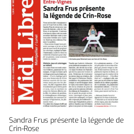
Sandra Frus présente la légende de
Crin-Rose