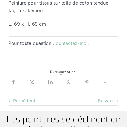
Peinture pour tissus sur toile de coton tendue
façon kakémono
L. 69 x H. 69 cm
Pour toute question :
contactez-moi
.
Partagez sur :
Précédent
Suivant
Les peintures se déclinent en