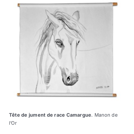
Tête de jument de race Camargue
. Manon de
l’Or