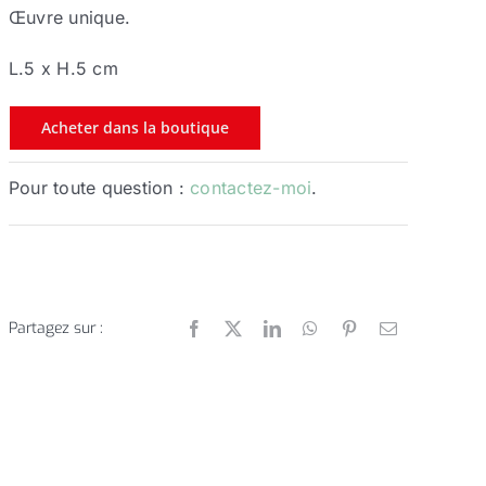
Œuvre unique.
L.5 x H.5 cm
Acheter dans la boutique
Pour toute question :
contactez-moi
.
Partagez sur :