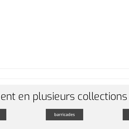
ent en plusieurs collections
barricades