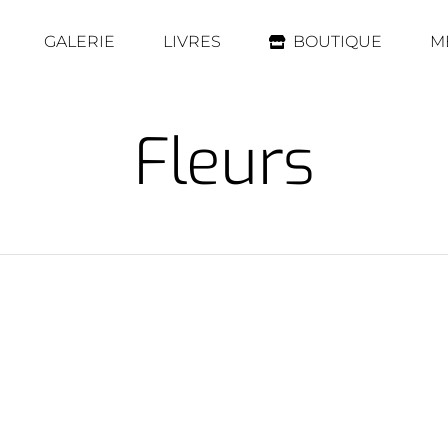
GALERIE
LIVRES
BOUTIQUE
M
Fleurs