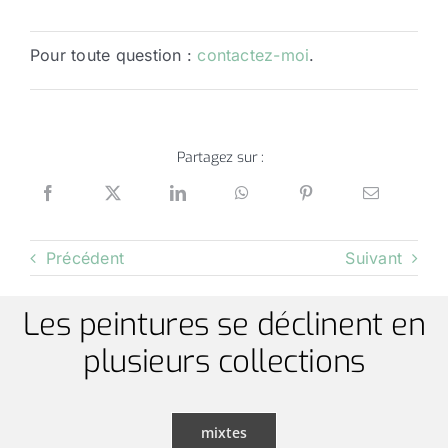
Pour toute question :
contactez-moi
.
Partagez sur :
Précédent
Suivant
Les peintures se déclinent en
plusieurs collections
mixtes