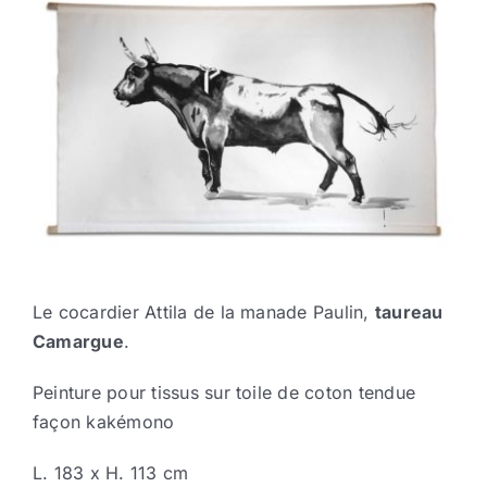
Le cocardier Attila de la manade Paulin,
taureau
Camargue
.
Peinture pour tissus sur toile de coton tendue
façon kakémono
L. 183 x H. 113 cm