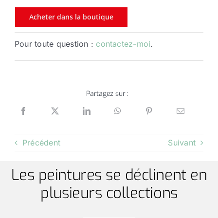
Acheter dans la boutique
Pour toute question :
contactez-moi
.
Partagez sur :
Précédent
Suivant
Les peintures se déclinent en
plusieurs collections