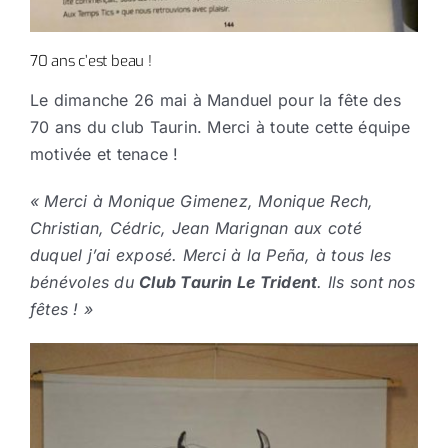
70 ans c’est beau !
Le dimanche 26 mai à Manduel pour la fête des
70 ans du club Taurin. Merci à toute cette équipe
motivée et tenace !
« Merci à Monique Gimenez, Monique Rech,
Christian, Cédric, Jean Marignan aux coté
duquel j’ai exposé. Merci à la Peña, à tous les
bénévoles du
Club Taurin Le Trident
. Ils sont nos
fêtes ! »