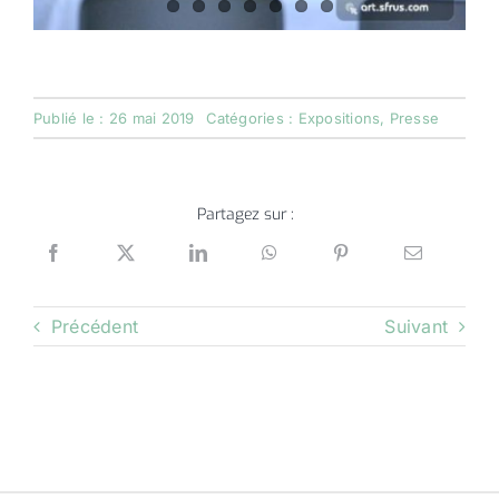
Publié le : 26 mai 2019
Catégories :
Expositions
,
Presse
Partagez sur :
Précédent
Suivant